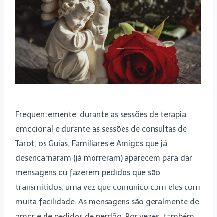
Frequentemente, durante as sessões de terapia
emocional e durante as sessões de consultas de
Tarot, os Guias, Familiares e Amigos que já
desencarnaram (já morreram) aparecem para dar
mensagens ou fazerem pedidos que são
transmitidos, uma vez que comunico com eles com
muita facilidade. As mensagens são geralmente de
amor e de pedidos de perdão. Por vezes, também