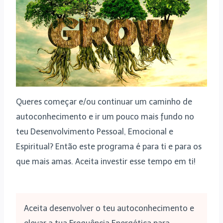
Queres começar e/ou continuar um caminho de
autoconhecimento e ir um pouco mais fundo no
teu Desenvolvimento Pessoal, Emocional e
Espiritual? Então este programa é para ti e para os
que mais amas. Aceita investir esse tempo em ti!
Aceita desenvolver o teu autoconhecimento e