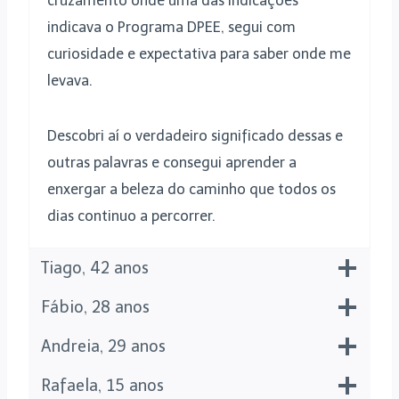
cruzamento onde uma das indicações
indicava o Programa DPEE, segui com
curiosidade e expectativa para saber onde me
levava.
Descobri aí o verdadeiro significado dessas e
outras palavras e consegui aprender a
enxergar a beleza do caminho que todos os
dias continuo a percorrer.
Tiago, 42 anos
Fábio, 28 anos
Andreia, 29 anos
Rafaela, 15 anos