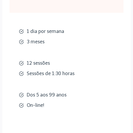
1 dia por semana
3 meses
12 sessões
Sessões de 1:30 horas
Dos 5 aos 99 anos
On-line!