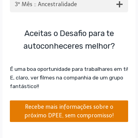
3º Mês :: Ancestralidade
Aceitas o Desafio para te
autoconheceres melhor?
É uma boa oportunidade para trabalhares em ti!
E, claro, ver filmes na companhia de um grupo
fantástico!!
Recebe mais informações sobre o
próximo DPEE, sem compromisso!