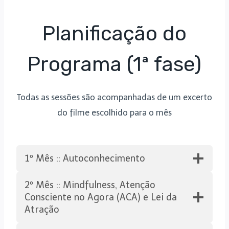
Planificação do
Programa (1ª fase)
Todas as sessões são acompanhadas de um excerto
do filme escolhido para o mês
1º Mês :: Autoconhecimento
2º Mês :: Mindfulness, Atenção
Consciente no Agora (ACA) e Lei da
Atração