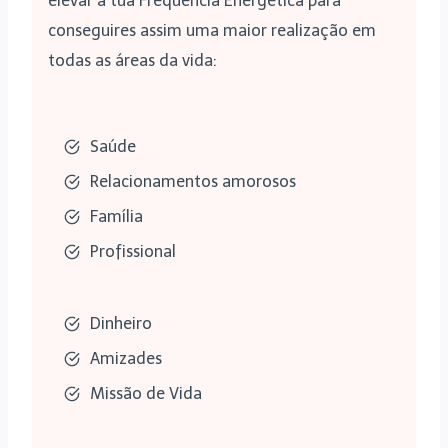
elevar a tua Frequência Energética para
conseguires assim uma maior realização em
todas as áreas da vida:
Saúde
Relacionamentos amorosos
Família
Profissional
Dinheiro
Amizades
Missão de Vida